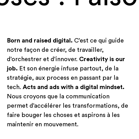
Born and raised digital.
C’est ce qui guide
notre façon de créer, de travailler,
d’orchestrer et d’innover.
Creativity is our
job.
Et son énergie infuse partout, de la
stratégie, aux process en passant par la
tech.
Acts and ads with a digital mindset.
Nous croyons que la communication
permet d’accélérer les transformations, de
faire bouger les choses et aspirons à les
maintenir en mouvement.