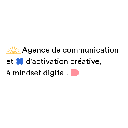
Agence de communication
et
d'activation créative,
à mindset digital.