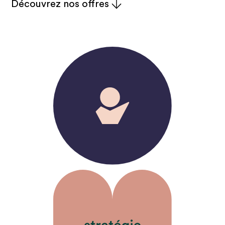
Découvrez nos offres